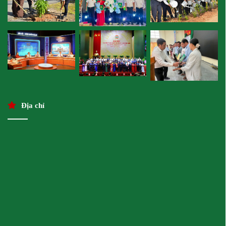
Địa chỉ